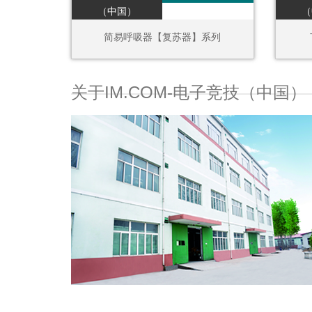
（中国）
（
简易呼吸器【复苏器】系列
关于IM.COM-电子竞技（中国）