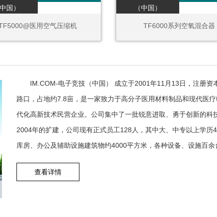
中国）
（中国）
TF5000@医用空气压缩机
TF6000系列空氧混合器
IM.COM-电子竞技（中国） 成立于2001年11月13日，注册
路口，占地约7.8亩，是一家致力于高分子医用材料制品和现代医
代化高新技术民营企业。公司集中了一批锐意进取、勇于创新的科
2004年的扩建，公司现有正式员工128人，其中大、中专以上学
库房、办公及辅助设施建筑物约4000平方米，各种设备、设施百余台
查看详情