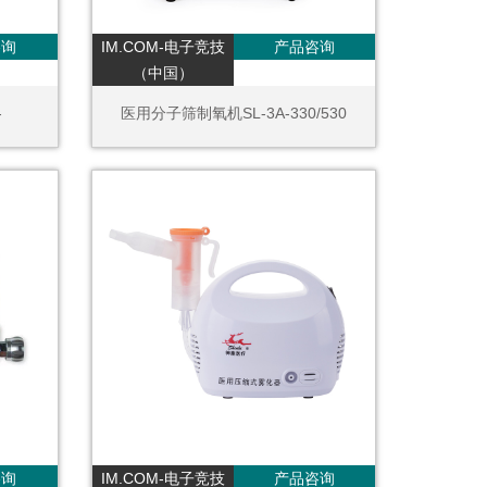
咨询
IM.COM-电子竞技
产品咨询
（中国）
-
医用分子筛制氧机SL-3A-330/530
咨询
IM.COM-电子竞技
产品咨询