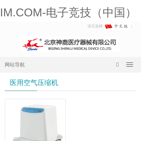
IM.COM-电子竞技（中国）
语言选择:
网站导航
Toggl
navig
医用空气压缩机