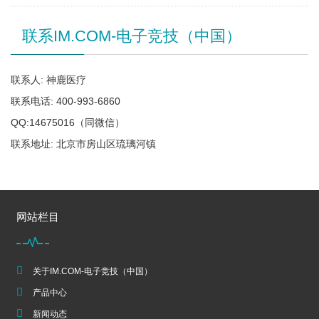
联系IM.COM-电子竞技（中国）
联系人: 神鹿医疗
联系电话: 400-993-6860
QQ:14675016（同微信）
联系地址: 北京市房山区琉璃河镇
网站栏目
关于IM.COM-电子竞技（中国）
产品中心
新闻动态