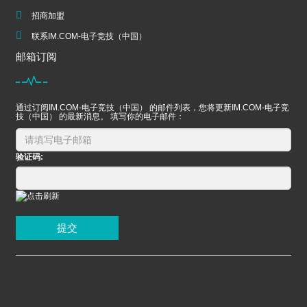
招商加盟
联系IM.COM-电子竞技（中国）
邮箱订阅
通过订阅IM.COM-电子竞技（中国） 的邮件列表，您将更新IM.COM-电子竞
技（中国） 的最新消息。 填写你的电子邮件：
验证码:
提交