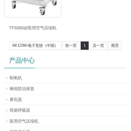
TF5000@医用空气压缩机
IM.COM-电子竞技（中国）
前一页
1
后一页
尾页
产品中心
制氧机
褥疮防治床垫
雾化器
简易呼吸器
医用空气压缩机