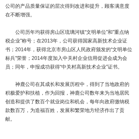
公司的产品质量保证的层次得到改进和提升，顾客满意度
在不断增强。
公司历年均获得房山区琉璃河镇“文明单位”和”重点纳
税企业”称号；在2013年，公司获得国家高新技术企业证
书；2014年，获得北京市房山区人民政府颁发的“文明单位
标兵”荣誉；2014年度加入中关村企业信用促进会成为会
员；同年，申报成功获得“中关村高新技术企业”证书。
神鹿公司在其成长和发展历程中，得到了当地政府的
积极爱护和扶植，作为回报，神鹿公司数年来为当地居民
创造和提供了数百个就业岗位和机会，每年向政府缴纳税
款数百万，为造福百姓，发展和繁荣地方经济作出了贡
献。