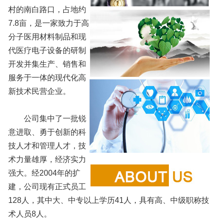
村的南白路口，占地约
7.8亩，是一家致力于高
分子医用材料制品和现
代医疗电子设备的研制
开发并集生产、销售和
服务于一体的现代化高
新技术民营企业。
公司集中了一批锐
意进取、勇于创新的科
技人才和管理人才，技
术力量雄厚，经济实力
强大。经2004年的扩
建，公司现有正式员工
128人，其中大、中专以上学历41人，具有高、中级职称技
术人员8人。