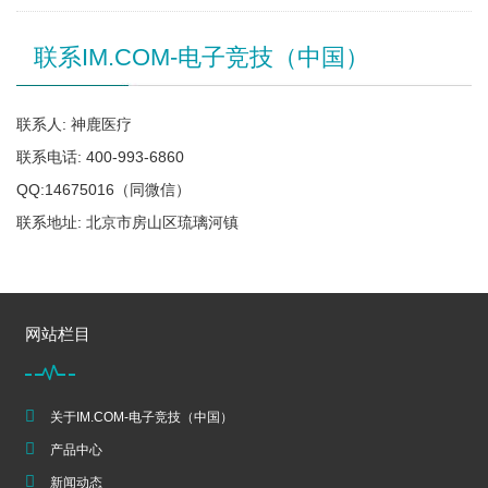
联系IM.COM-电子竞技（中国）
联系人: 神鹿医疗
联系电话: 400-993-6860
QQ:14675016（同微信）
联系地址: 北京市房山区琉璃河镇
网站栏目
关于IM.COM-电子竞技（中国）
产品中心
新闻动态