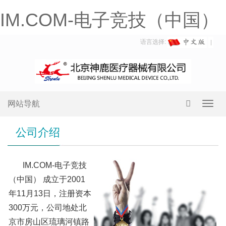
IM.COM-电子竞技（中国）
语言选择:
网站导航
Toggl
navig
公司介绍
IM.COM-电子竞技
（中国） 成立于2001
年11月13日，注册资本
300万元，公司地处北
京市房山区琉璃河镇路