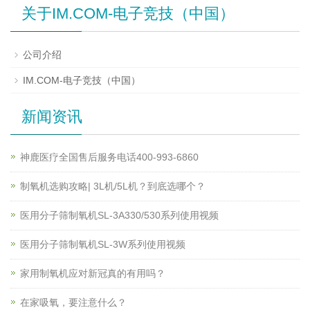
关于IM.COM-电子竞技（中国）
公司介绍
IM.COM-电子竞技（中国）
新闻资讯
神鹿医疗全国售后服务电话400-993-6860
制氧机选购攻略| 3L机/5L机？到底选哪个？
医用分子筛制氧机SL-3A330/530系列使用视频
医用分子筛制氧机SL-3W系列使用视频
家用制氧机应对新冠真的有用吗？
在家吸氧，要注意什么？