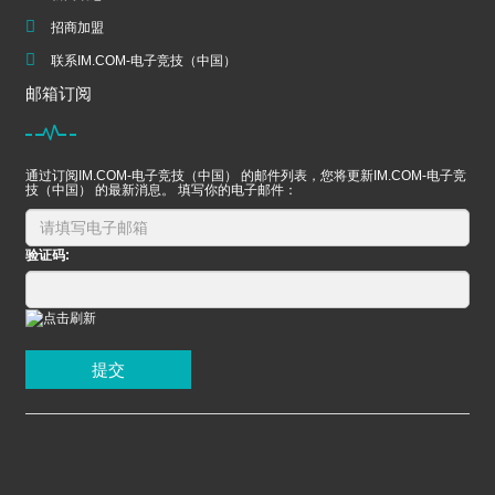
招商加盟
联系IM.COM-电子竞技（中国）
邮箱订阅
通过订阅IM.COM-电子竞技（中国） 的邮件列表，您将更新IM.COM-电子竞
技（中国） 的最新消息。 填写你的电子邮件：
验证码:
提交