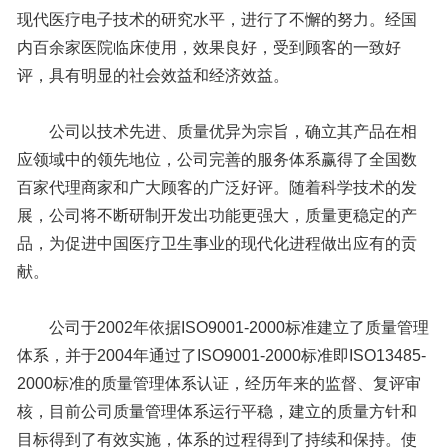
现代医疗电子技术的研究水平，进行了不懈的努力。经国
内百余家医院临床使用，效果良好，受到顾客的一致好
评，具有明显的社会效益和经济效益。
公司以技术先进、质量优异为宗旨，确立其产品在相
应领域中的领先地位，公司完善的服务体系赢得了全国数
百家代理商家和广大顾客的广泛好评。随着科学技术的发
展，公司将不断研制开发出功能更强大，质量更稳定的产
品，为促进中国医疗卫生事业的现代化进程做出应有的贡
献。
公司于2002年依据ISO9001-2000标准建立了质量管理
体系，并于2004年通过了ISO9001-2000标准即ISO13485-
2000标准的质量管理体系认证，经历年来的监督、复评审
核，目前公司质量管理体系运行平稳，建立的质量方针和
目标得到了有效实施，体系的过程得到了持续和保持。使