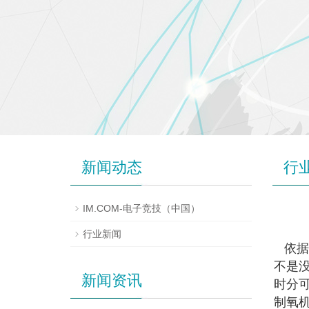
新闻动态
行
IM.COM-电子竞技（中国）
行业新闻
依据
不是
新闻资讯
时分
制氧