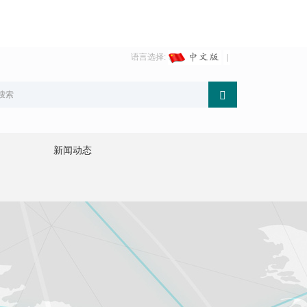
语言选择:
新闻动态