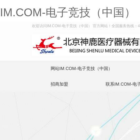
IM.COM-电子竞技（中国）
欢迎访问IM.COM-电子竞技（中国） 官方网站！全国服务热线：400-
网站IM.COM-电子竞技（中国）
招商加盟
联系IM.COM-