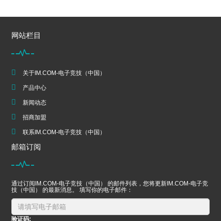
网站栏目
关于IM.COM-电子竞技（中国）
产品中心
新闻动态
招商加盟
联系IM.COM-电子竞技（中国）
邮箱订阅
通过订阅IM.COM-电子竞技（中国） 的邮件列表，您将更新IM.COM-电子竞
技（中国） 的最新消息。 填写你的电子邮件：
验证码: