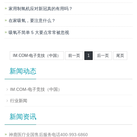
家用制氧机应对新冠真的有用吗？
在家吸氧，要注意什么？
吸氧不简单 5 大要点常常被忽视
IM.COM-电子竞技（中国）
前一页
1
后一页
尾页
新闻动态
IM.COM-电子竞技（中国）
行业新闻
新闻资讯
神鹿医疗全国售后服务电话400-993-6860