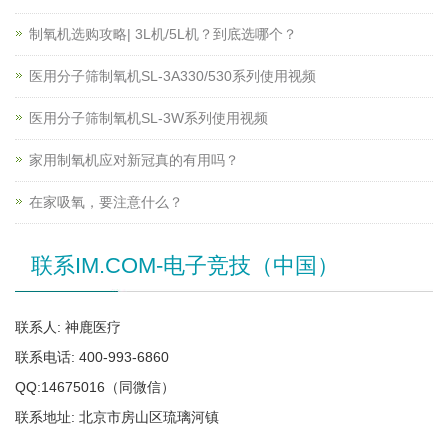
制氧机选购攻略| 3L机/5L机？到底选哪个？
医用分子筛制氧机SL-3A330/530系列使用视频
医用分子筛制氧机SL-3W系列使用视频
家用制氧机应对新冠真的有用吗？
在家吸氧，要注意什么？
联系IM.COM-电子竞技（中国）
联系人: 神鹿医疗
联系电话: 400-993-6860
QQ:14675016（同微信）
联系地址: 北京市房山区琉璃河镇