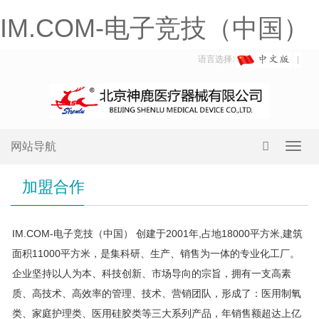
IM.COM-电子竞技（中国）
语言选择:
网站导航
Toggl
navig
加盟合作
IM.COM-电子竞技（中国） 创建于2001年,占地18000平方米,建筑
面积11000平方米，是集科研、生产、销售为一体的专业化工厂。
企业坚持以人为本、科技创新、市场导向的宗旨，拥有一支高素
质、高技术、高效率的管理、技术、营销团队，形成了：医用制氧
类、家庭护理类、医用硅胶类等三大系列产品，年销售额超达上亿