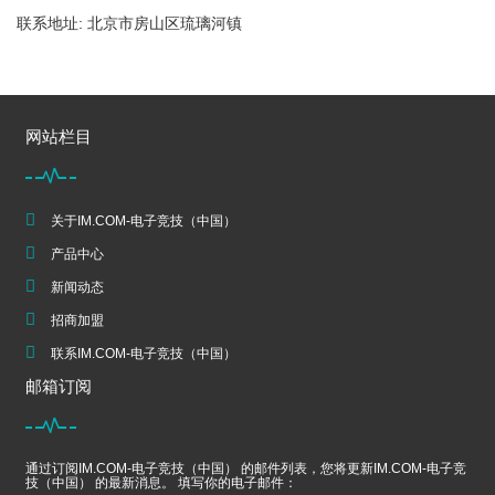
联系地址: 北京市房山区琉璃河镇
网站栏目
关于IM.COM-电子竞技（中国）
产品中心
新闻动态
招商加盟
联系IM.COM-电子竞技（中国）
邮箱订阅
通过订阅IM.COM-电子竞技（中国） 的邮件列表，您将更新IM.COM-电子竞
技（中国） 的最新消息。 填写你的电子邮件：