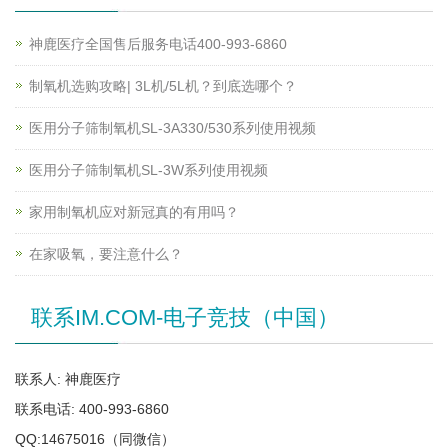
神鹿医疗全国售后服务电话400-993-6860
制氧机选购攻略| 3L机/5L机？到底选哪个？
医用分子筛制氧机SL-3A330/530系列使用视频
医用分子筛制氧机SL-3W系列使用视频
家用制氧机应对新冠真的有用吗？
在家吸氧，要注意什么？
联系IM.COM-电子竞技（中国）
联系人: 神鹿医疗
联系电话: 400-993-6860
QQ:14675016（同微信）