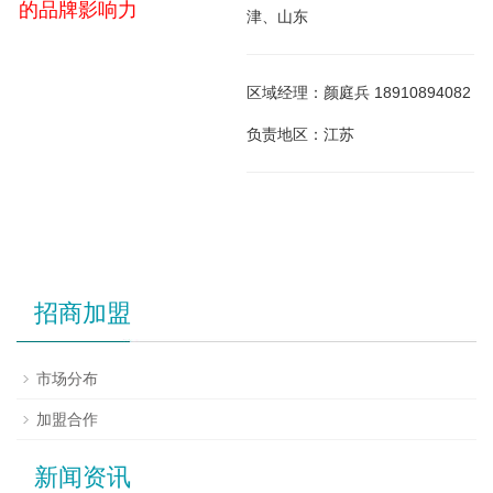
的品牌影响力
津、山东
区域经理：颜庭兵 18910894082
负责地区：江苏
招商加盟
市场分布
加盟合作
新闻资讯