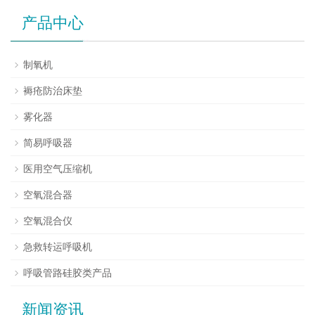
产品中心
制氧机
褥疮防治床垫
雾化器
简易呼吸器
医用空气压缩机
空氧混合器
空氧混合仪
急救转运呼吸机
呼吸管路硅胶类产品
新闻资讯