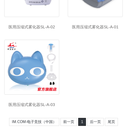
医用压缩式雾化器SL-A-02
医用压缩式雾化器SL-A-01
医用压缩式雾化器SL-A-03
IM.COM-电子竞技（中国）
前一页
1
后一页
尾页