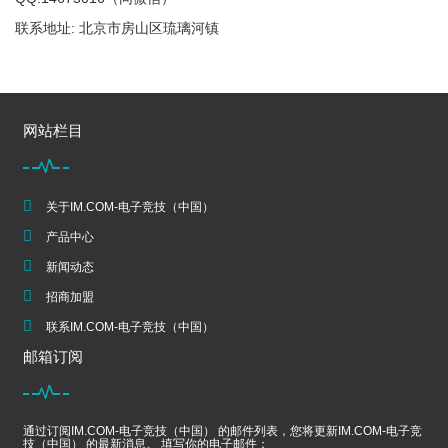
联系地址: 北京市房山区琉璃河镇
网站栏目
关于IM.COM-电子竞技（中国）
产品中心
新闻动态
招商加盟
联系IM.COM-电子竞技（中国）
邮箱订阅
通过订阅IM.COM-电子竞技（中国） 的邮件列表，您将更新IM.COM-电子竞
技（中国） 的最新消息。 填写你的电子邮件：