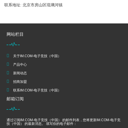
联系地址: 北京市房山区琉璃河镇
网站栏目
关于IM.COM-电子竞技（中国）
产品中心
新闻动态
招商加盟
联系IM.COM-电子竞技（中国）
邮箱订阅
通过订阅IM.COM-电子竞技（中国） 的邮件列表，您将更新IM.COM-电子竞
技（中国） 的最新消息。 填写你的电子邮件：