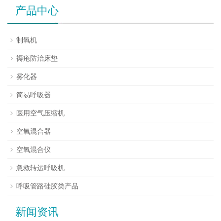
产品中心
制氧机
褥疮防治床垫
雾化器
简易呼吸器
医用空气压缩机
空氧混合器
空氧混合仪
急救转运呼吸机
呼吸管路硅胶类产品
新闻资讯