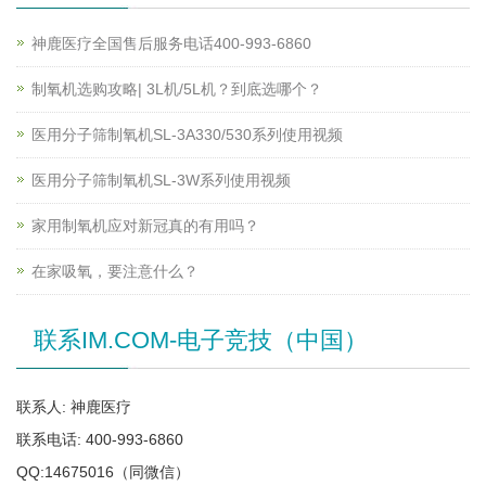
神鹿医疗全国售后服务电话400-993-6860
制氧机选购攻略| 3L机/5L机？到底选哪个？
医用分子筛制氧机SL-3A330/530系列使用视频
医用分子筛制氧机SL-3W系列使用视频
家用制氧机应对新冠真的有用吗？
在家吸氧，要注意什么？
联系IM.COM-电子竞技（中国）
联系人: 神鹿医疗
联系电话: 400-993-6860
QQ:14675016（同微信）