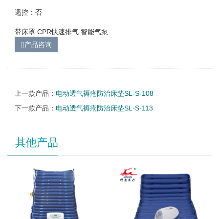
遥控：否
带床罩 CPR快速排气 智能气泵
产品咨询
上一款产品：
电动透气褥疮防治床垫SL-S-108
下一款产品：
电动透气褥疮防治床垫SL-S-113
其他产品