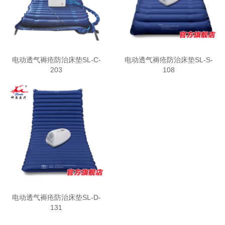
电动透气褥疮防治床垫SL-C-
电动透气褥疮防治床垫SL-S-
203
108
电动透气褥疮防治床垫SL-D-
131