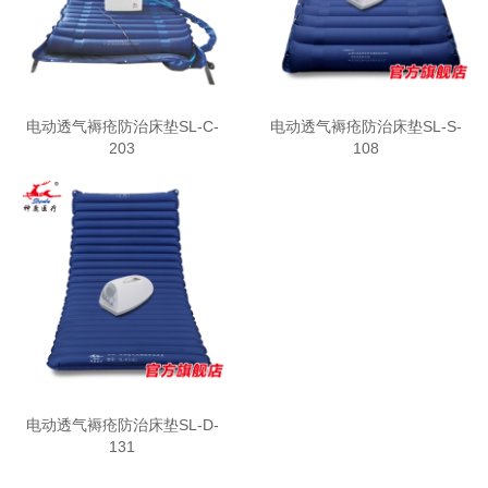
电动透气褥疮防治床垫SL-C-
电动透气褥疮防治床垫SL-S-
203
108
电动透气褥疮防治床垫SL-D-
131