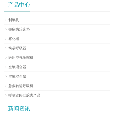
产品中心
制氧机
褥疮防治床垫
雾化器
简易呼吸器
医用空气压缩机
空氧混合器
空氧混合仪
急救转运呼吸机
呼吸管路硅胶类产品
新闻资讯