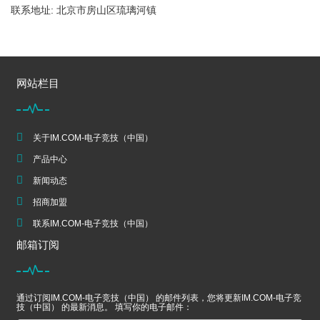
联系地址: 北京市房山区琉璃河镇
网站栏目
关于IM.COM-电子竞技（中国）
产品中心
新闻动态
招商加盟
联系IM.COM-电子竞技（中国）
邮箱订阅
通过订阅IM.COM-电子竞技（中国） 的邮件列表，您将更新IM.COM-电子竞
技（中国） 的最新消息。 填写你的电子邮件：