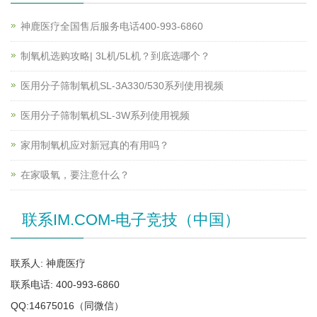
神鹿医疗全国售后服务电话400-993-6860
制氧机选购攻略| 3L机/5L机？到底选哪个？
医用分子筛制氧机SL-3A330/530系列使用视频
医用分子筛制氧机SL-3W系列使用视频
家用制氧机应对新冠真的有用吗？
在家吸氧，要注意什么？
联系IM.COM-电子竞技（中国）
联系人: 神鹿医疗
联系电话: 400-993-6860
QQ:14675016（同微信）