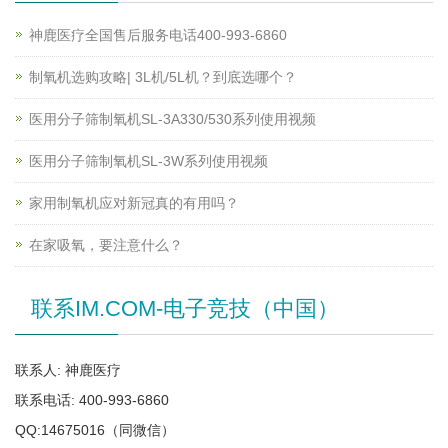
神鹿医疗全国售后服务电话400-993-6860
制氧机选购攻略| 3L机/5L机？到底选哪个？
医用分子筛制氧机SL-3A330/530系列使用视频
医用分子筛制氧机SL-3W系列使用视频
家用制氧机应对新冠真的有用吗？
在家吸氧，要注意什么？
联系IM.COM-电子竞技（中国）
联系人: 神鹿医疗
联系电话: 400-993-6860
QQ:14675016（同微信）