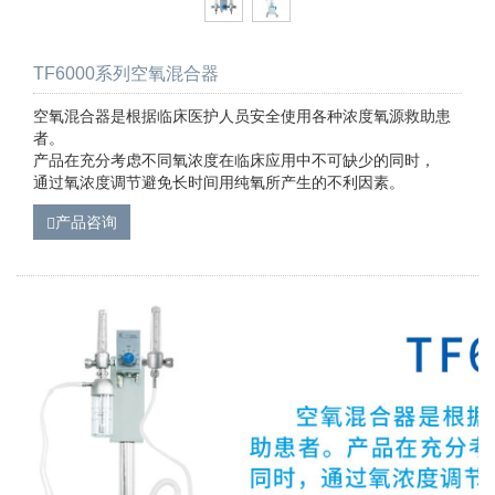
TF6000系列空氧混合器
空氧混合器是根据临床医护人员安全使用各种浓度氧源救助患
者。
产品在充分考虑不同氧浓度在临床应用中不可缺少的同时，
通过氧浓度调节避免长时间用纯氧所产生的不利因素。
产品咨询