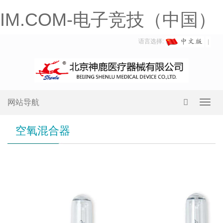
IM.COM-电子竞技（中国）
语言选择:
网站导航
Toggl
navig
空氧混合器