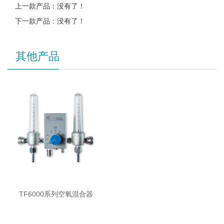
上一款产品：没有了！
下一款产品：没有了！
其他产品
TF6000系列空氧混合器