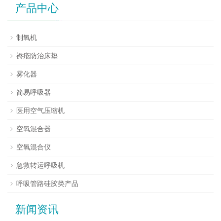
产品中心
制氧机
褥疮防治床垫
雾化器
简易呼吸器
医用空气压缩机
空氧混合器
空氧混合仪
急救转运呼吸机
呼吸管路硅胶类产品
新闻资讯