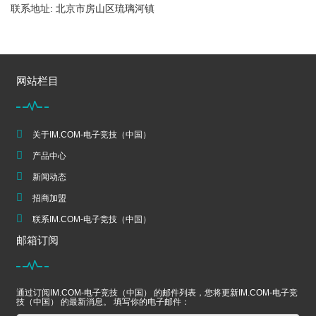
联系地址: 北京市房山区琉璃河镇
网站栏目
关于IM.COM-电子竞技（中国）
产品中心
新闻动态
招商加盟
联系IM.COM-电子竞技（中国）
邮箱订阅
通过订阅IM.COM-电子竞技（中国） 的邮件列表，您将更新IM.COM-电子竞
技（中国） 的最新消息。 填写你的电子邮件：