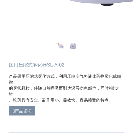
医用压缩式雾化器SL-A-02
产品采用压缩式雾化方式，利用压缩空气将液体药物雾化成细
微
的雾状颗粒，伴随自然呼吸而到达深层病患部位，同时相比打
针
、吃药具有安全、副作用小、显效快、容易接受的特点。
产品咨询