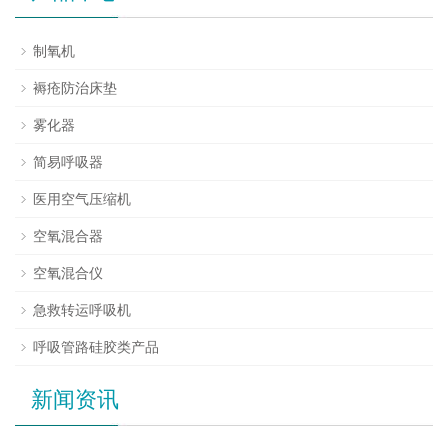
制氧机
褥疮防治床垫
雾化器
简易呼吸器
医用空气压缩机
空氧混合器
空氧混合仪
急救转运呼吸机
呼吸管路硅胶类产品
新闻资讯