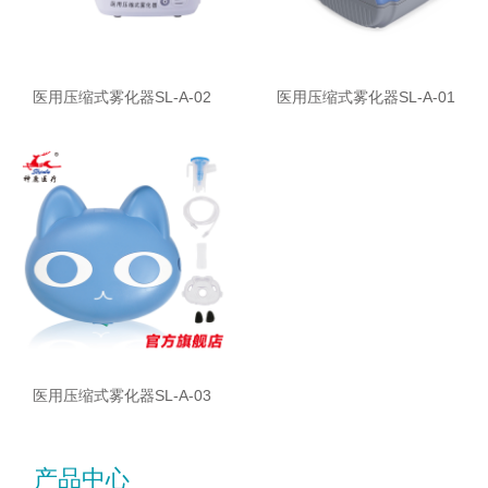
医用压缩式雾化器SL-A-02
医用压缩式雾化器SL-A-01
医用压缩式雾化器SL-A-03
产品中心