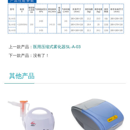
上一款产品：
医用压缩式雾化器SL-A-03
下一款产品：没有了！
其他产品