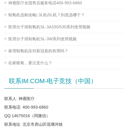
神鹿医疗全国售后服务电话400-993-6860
制氧机选购攻略| 3L机/5L机？到底选哪个？
医用分子筛制氧机SL-3A330/530系列使用视频
医用分子筛制氧机SL-3W系列使用视频
家用制氧机应对新冠真的有用吗？
在家吸氧，要注意什么？
联系IM.COM-电子竞技（中国）
联系人: 神鹿医疗
联系电话: 400-993-6860
QQ:14675016（同微信）
联系地址: 北京市房山区琉璃河镇