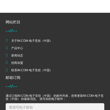
网站栏目
关于IM.COM-电子竞技（中国）
产品中心
新闻动态
招商加盟
联系IM.COM-电子竞技（中国）
邮箱订阅
通过订阅IM.COM-电子竞技（中国） 的邮件列表，您将更新IM.COM-电子竞
技（中国） 的最新消息。 填写你的电子邮件：