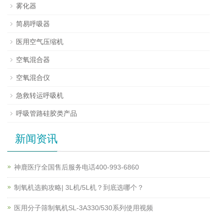
雾化器
简易呼吸器
医用空气压缩机
空氧混合器
空氧混合仪
急救转运呼吸机
呼吸管路硅胶类产品
新闻资讯
神鹿医疗全国售后服务电话400-993-6860
制氧机选购攻略| 3L机/5L机？到底选哪个？
医用分子筛制氧机SL-3A330/530系列使用视频