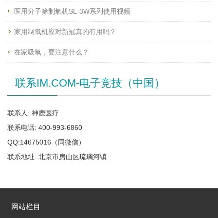
医用分子筛制氧机SL-3W系列使用视频
家用制氧机应对新冠真的有用吗？
在家吸氧，要注意什么？
联系IM.COM-电子竞技（中国）
联系人: 神鹿医疗
联系电话: 400-993-6860
QQ:14675016（同微信）
联系地址: 北京市房山区琉璃河镇
网站栏目