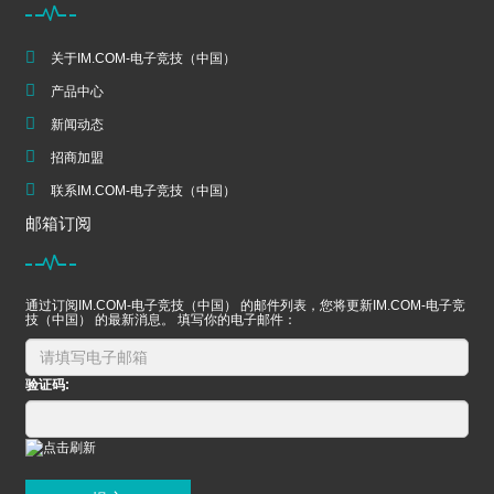
关于IM.COM-电子竞技（中国）
产品中心
新闻动态
招商加盟
联系IM.COM-电子竞技（中国）
邮箱订阅
通过订阅IM.COM-电子竞技（中国） 的邮件列表，您将更新IM.COM-电子竞
技（中国） 的最新消息。 填写你的电子邮件：
验证码: