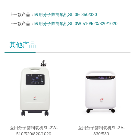
上一款产品：
医用分子筛制氧机SL-3E-350/320
下一款产品：
医用分子筛制氧机SL-3W-510/520/820/1020
其他产品
医用分子筛制氧机SL-3W-
医用分子筛制氧机SL-3A-
510/520/820/1020
330/530