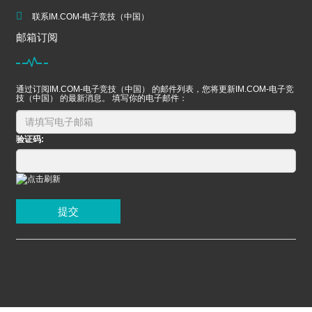
联系IM.COM-电子竞技（中国）
邮箱订阅
通过订阅IM.COM-电子竞技（中国） 的邮件列表，您将更新IM.COM-电子竞
技（中国） 的最新消息。 填写你的电子邮件：
验证码:
提交