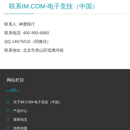
联系IM.COM-电子竞技（中国）
联系人: 神鹿医疗
联系电话: 400-993-6860
QQ:14675016（同微信）
联系地址: 北京市房山区琉璃河镇
网站栏目
关于IM.COM-电子竞技（中国）
产品中心
新闻动态
招商加盟