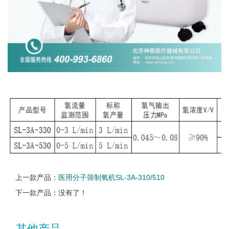
上一款产品：
医用分子筛制氧机SL-3A-310/510
下一款产品：没有了！
其他产品