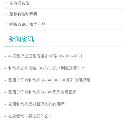
空氧混合仪
急救转运呼吸机
呼吸管路硅胶类产品
新闻资讯
神鹿医疗全国售后服务电话400-993-6860
制氧机选购攻略| 3L机/5L机？到底选哪个？
医用分子筛制氧机SL-3A330/530系列使用视频
医用分子筛制氧机SL-3W系列使用视频
家用制氧机应对新冠真的有用吗？
在家吸氧，要注意什么？