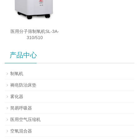
医用分子筛制氧机SL-3A-
310/510
产品中心
制氧机
褥疮防治床垫
雾化器
简易呼吸器
医用空气压缩机
空氧混合器