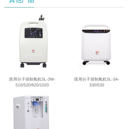
医用分子筛制氧机SL-3W-
医用分子筛制氧机SL-3A-
510/520/820/1020
330/530