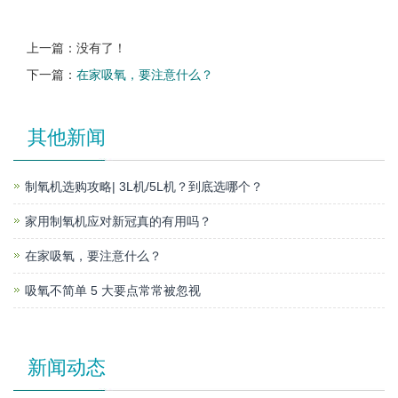
上一篇：没有了！
下一篇：
在家吸氧，要注意什么？
其他新闻
制氧机选购攻略| 3L机/5L机？到底选哪个？
家用制氧机应对新冠真的有用吗？
在家吸氧，要注意什么？
吸氧不简单 5 大要点常常被忽视
新闻动态