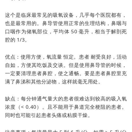
这个是临床最常见的吸氧设备，几乎每个医院都有，
也是最常用的。
鼻导管使用正常的生理结构，鼻咽与
口咽作为储氧部位，平均体 50 毫升，相当于解剖死
腔的 1/3。
优点：使用方便，
氧流量
恒定。患者
耐受良好，活动
自如，方便其吃饭及交谈。但是使用鼻导管的时候，
一定要清理患者鼻腔，使之通畅。要是患者鼻腔里充
满了鼻涕和其他分泌物，这样就毫无用处。
缺点：每分钟通气量大的患者很难达到较高的吸入氧
浓度（< 0.40）。且不能用于鼻道完全梗阻的患者。
同时也可能引起患者头痛或粘膜干燥。