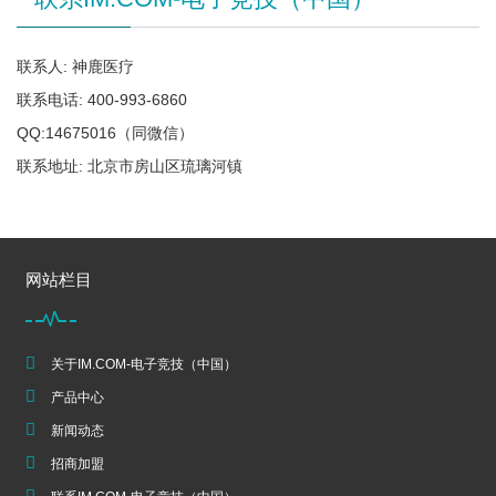
联系人: 神鹿医疗
联系电话: 400-993-6860
QQ:14675016（同微信）
联系地址: 北京市房山区琉璃河镇
网站栏目
关于IM.COM-电子竞技（中国）
产品中心
新闻动态
招商加盟