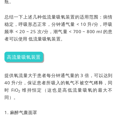
瓶。
总结一下上述几种低流量吸氧装置的适用范围：病情
稳定，呼吸形态正常，分钟通气量 < 10 升/分，呼吸
频率 < 20 ~ 25 次/分，潮气量 < 700 ~ 800 ml 的患
者可以使用
低流量吸氧装置。
高流量吸氧装置
提供氧流量大于患者每分钟通气量的 3 倍，可以达到
40 升/分，保证患者所吸入的氧气不被空气稀释，同
时 FiO
维持恒定（这也是高低流量吸氧的最大不
2
同）。
1. 麻醉气囊面罩