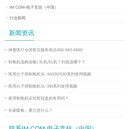
IM.COM-电子竞技（中国）
行业新闻
新闻资讯
神鹿医疗全国售后服务电话400-993-6860
制氧机选购攻略| 3L机/5L机？到底选哪个？
医用分子筛制氧机SL-3A330/530系列使用视频
医用分子筛制氧机SL-3W系列使用视频
家用制氧机应对新冠真的有用吗？
在家吸氧，要注意什么？
联系IM.COM-电子竞技（中国）