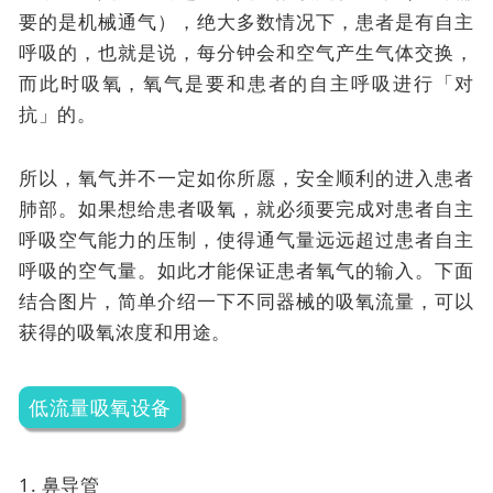
要的是机械通气），绝大多数情况下，患者是有自主
呼吸的，也就是说，每分钟会和空气产生气体交换，
而此时吸氧，氧气是要和患者的自主呼吸进行「对
抗」的。
所以，氧气并不一定如你所愿，安全顺利的进入患者
肺部。如果想给患者吸氧，就必须要完成对患者自主
呼吸空气能力的压制，使得通气量远远超过患者自主
呼吸的空气量。如此才能保证患者氧气的输入。下面
结合图片，简单介绍一下不同器械的吸氧流量，可以
获得的吸氧浓度和用途。
低流量吸氧设备
1. 鼻导管