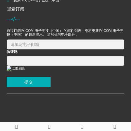
联系IM.COM-电子竞技（中国）
邮箱订阅
通过订阅IM.COM-电子竞技（中国） 的邮件列表，您将更新IM.COM-电子竞
技（中国） 的最新消息。 填写你的电子邮件：
验证码:
提交